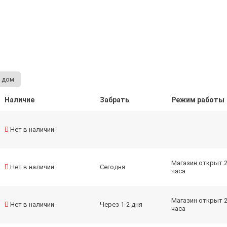
 дом
Наличие
Забрать
Режим работы
Нет в наличии
Магазин открыт 
Нет в наличии
Сегодня
часа
Магазин открыт 
Нет в наличии
Через 1-2 дня
часа