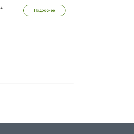
24
Подробнее