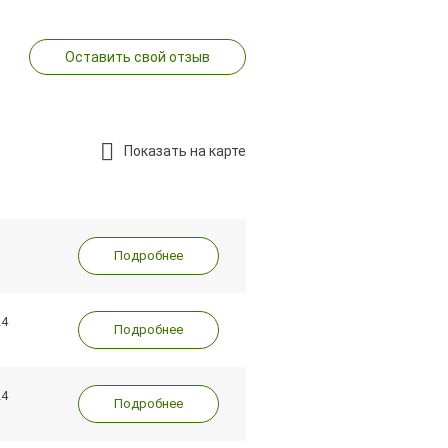
Оставить свой отзыв
Показать на карте
Подробнее
24
Подробнее
24
Подробнее