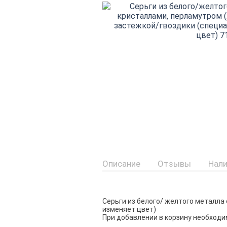
Описание
Отзывы
Нали
Серьги из белого/ желтого металла
изменяет цвет)
При добавлении в корзину необходи