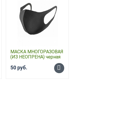
МАСКА МНОГОРАЗОВАЯ
(ИЗ НЕОПРЕНА) черная
50 руб.
-
+