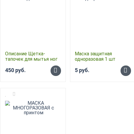
Описание Щетка-
Маска защитная
тапочек для мытья ног
одноразовая 1 шт
450 руб.
5 руб.
-
-
+
+