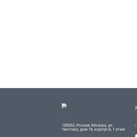
109263, Россия, Москва, ул.
Чистова, дом 16, корпус 6, 1 этаж