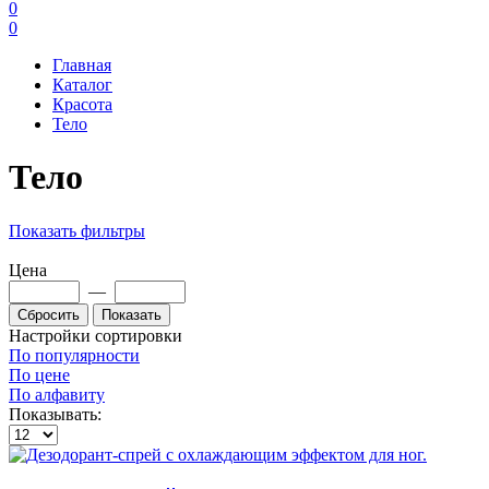
0
0
Главная
Каталог
Красота
Тело
Тело
Показать фильтры
Цена
—
Настройки сортировки
По популярности
По цене
По алфавиту
Показывать: