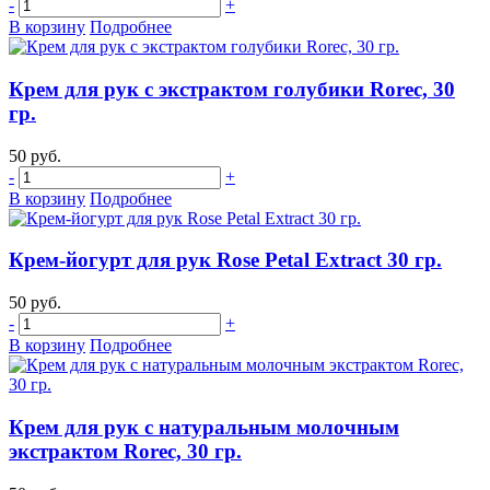
-
+
В корзину
Подробнее
Крем для рук с экстрактом голубики Rorec, 30
гр.
50 руб.
-
+
В корзину
Подробнее
Крем-йогурт для рук Rose Petal Extract 30 гр.
50 руб.
-
+
В корзину
Подробнее
Крем для рук с натуральным молочным
экстрактом Rorec, 30 гр.