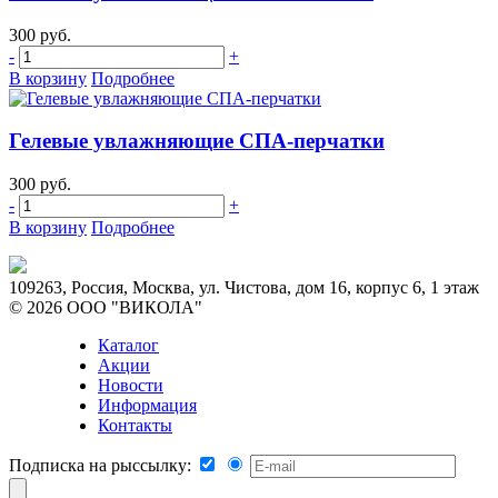
300 руб.
-
+
В корзину
Подробнее
Гелевые увлажняющие СПА-перчатки
300 руб.
-
+
В корзину
Подробнее
109263, Россия, Москва, ул. Чистова, дом 16, корпус 6, 1 этаж
© 2026 ООО "ВИКОЛА"
Каталог
Акции
Новости
Информация
Контакты
Подписка на рыссылку: