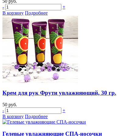
50 руб.
-
+
В корзину
Подробнее
Крем для рук Фрути увлажняющий, 30 гр.
50 руб.
-
+
В корзину
Подробнее
Гелевые увлажняющие СПА-носочки