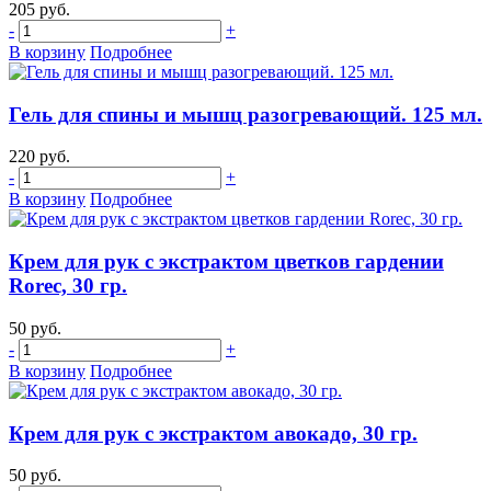
205 руб.
-
+
В корзину
Подробнее
Гель для спины и мышц разогревающий. 125 мл.
220 руб.
-
+
В корзину
Подробнее
Крем для рук с экстрактом цветков гардении
Rorec, 30 гр.
50 руб.
-
+
В корзину
Подробнее
Крем для рук с экстрактом авокадо, 30 гр.
50 руб.