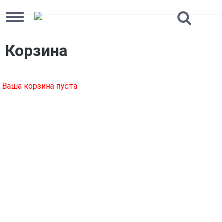
Корзина
Ваша корзина пуста