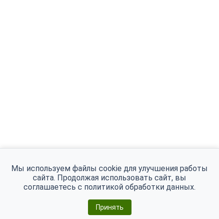
Мы используем файлы cookie для улучшения работы
сайта. Продолжая использовать сайт, вы
соглашаетесь с
политикой обработки данных
.
Принять