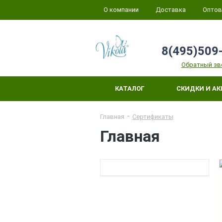
О компании
Доставка
Оптов
8(495)509
Обратный зв
КАТАЛОГ
СКИДКИ И А
Главная
Сертификаты
Главная