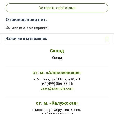
Оставить свой отзыв
Отзывов пока нет.
Оставьте отзыв первым.
Наличие в магазинах
Склад
Склад
ст. м. «Алексеевская»
г. Москва, пр-т Мира, д.91, к.1
+7 (499) 356-88-96
user@example.com
ст. м. «Калужская»
г. Москва, ул. Обручева, д.34/63