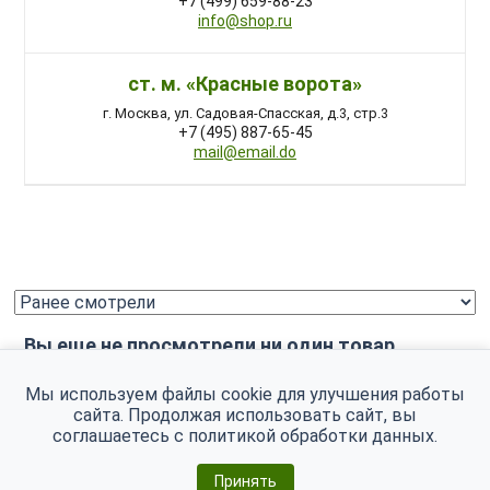
+7 (499) 659-88-23
info@shop.ru
ст. м. «Красные ворота»
г. Москва, ул. Садовая-Спасская, д.3, стр.3
+7 (495) 887-65-45
mail@email.do
Вы еще не просмотрели ни один товар.
Мы используем файлы cookie для улучшения работы
сайта. Продолжая использовать сайт, вы
соглашаетесь с
политикой обработки данных
.
Принять