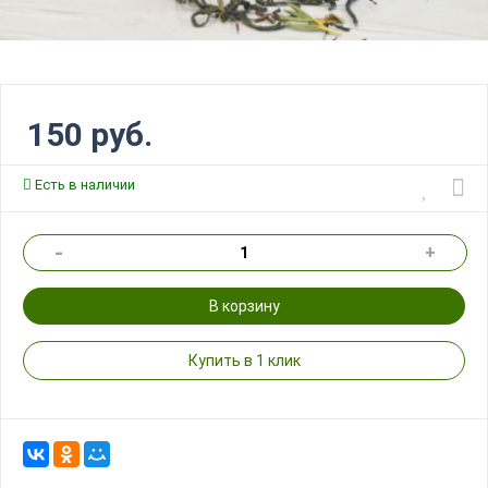
150 руб.
Есть в наличии
-
+
В корзину
Купить в 1 клик